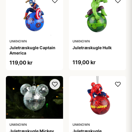
UNKNOWN
UNKNOWN
Juletræskugle Captain
Juletræskugle Hulk
America
119,00 kr
119,00 kr
UNKNOWN
UNKNOWN
Juletræskugle Mickey
Juletræskugle