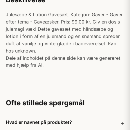
Julesæbe & Lotion Gavesæt. Kategori: Gaver - Gaver
efter tema - Gaveæsker. Pris: 99.00 kr. Giv en dosis
julemagi væk! Dette gavesæt med håndsæbe og
lotion i form af en julemand og en snemand spreder
duft af vanilje og vinterglæde i badeværelset. Køb
hos unknown.
Dele af indholdet på denne side kan være genereret
med hjælp fra AI.
Ofte stillede spørgsmål
Hvad er navnet på produktet?