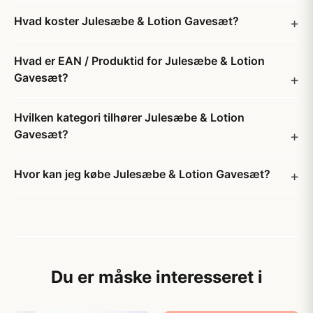
Hvad koster Julesæbe & Lotion Gavesæt?
Hvad er EAN / Produktid for Julesæbe & Lotion
Gavesæt?
Hvilken kategori tilhører Julesæbe & Lotion
Gavesæt?
Hvor kan jeg købe Julesæbe & Lotion Gavesæt?
Du er måske interesseret i