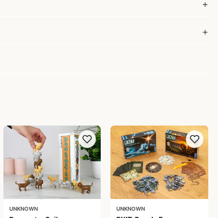
UNKNOWN
UNKNOWN