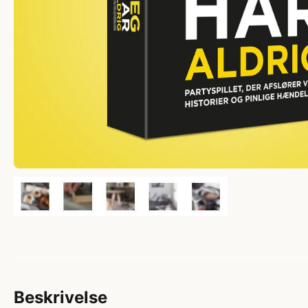
Beskrivelse