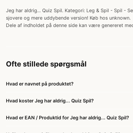
Jeg har aldrig... Quiz Spil. Kategori: Leg & Spil - Spil - Se
sjovere og mere uddybende version! Køb hos unknown.
Dele af indholdet på denne side kan være genereret med
Ofte stillede spørgsmål
Hvad er navnet på produktet?
Hvad koster Jeg har aldrig... Quiz Spil?
Hvad er EAN / Produktid for Jeg har aldrig... Quiz Spil?