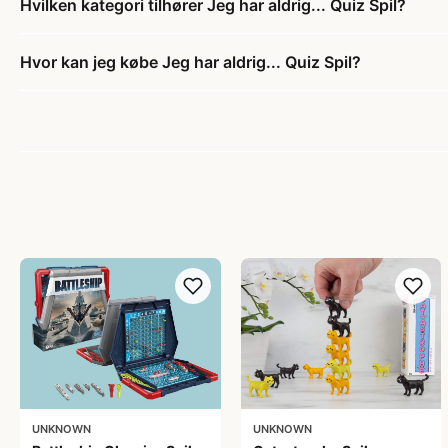
Hvilken kategori tilhører Jeg har aldrig... Quiz Spil?
Hvor kan jeg købe Jeg har aldrig... Quiz Spil?
UNKNOWN
UNKNOWN