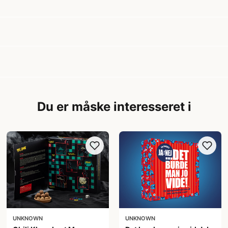
Du er måske interesseret i
UNKNOWN
UNKNOWN