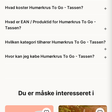
Hvad koster Humørkrus To Go - Tassen?
Hvad er EAN / Produktid for Humørkrus To Go -
Tassen?
Hvilken kategori tilhører Humørkrus To Go - Tassen?
Hvor kan jeg købe Humørkrus To Go - Tassen?
Du er måske interesseret i