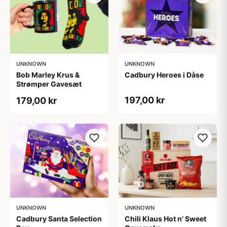
UNKNOWN
UNKNOWN
Bob Marley Krus &
Cadbury Heroes i Dåse
Strømper Gavesæt
197,00 kr
179,00 kr
UNKNOWN
UNKNOWN
Cadbury Santa Selection
Chili Klaus Hot n’ Sweet