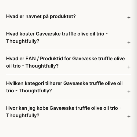
Hvad er navnet på produktet?
Hvad koster Gaveæske truffle olive oil trio -
Thoughtfully?
Hvad er EAN / Produktid for Gaveæske truffle olive
oil trio - Thoughtfully?
Hvilken kategori tilhører Gaveæske truffle olive oil
trio - Thoughtfully?
Hvor kan jeg købe Gaveæske truffle olive oil trio -
Thoughtfully?