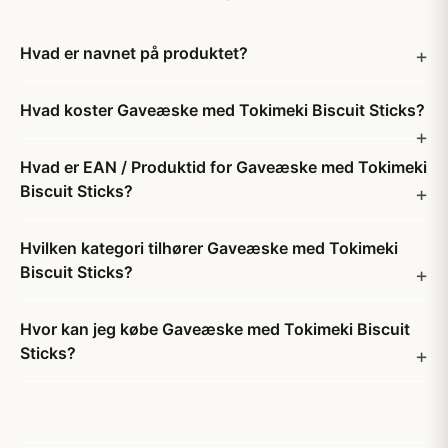
Hvad er navnet på produktet?
Hvad koster Gaveæske med Tokimeki Biscuit Sticks?
Hvad er EAN / Produktid for Gaveæske med Tokimeki
Biscuit Sticks?
Hvilken kategori tilhører Gaveæske med Tokimeki
Biscuit Sticks?
Hvor kan jeg købe Gaveæske med Tokimeki Biscuit
Sticks?