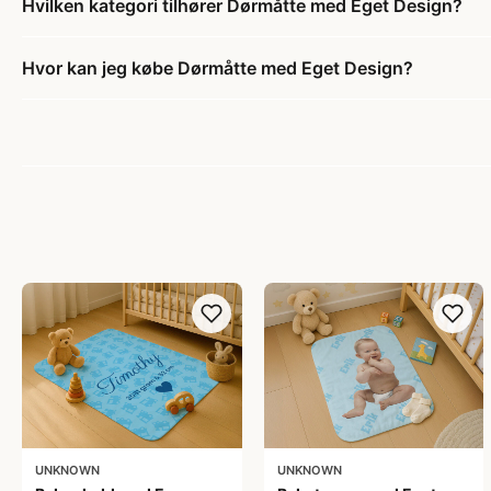
Hvilken kategori tilhører Dørmåtte med Eget Design?
Hvor kan jeg købe Dørmåtte med Eget Design?
UNKNOWN
UNKNOWN