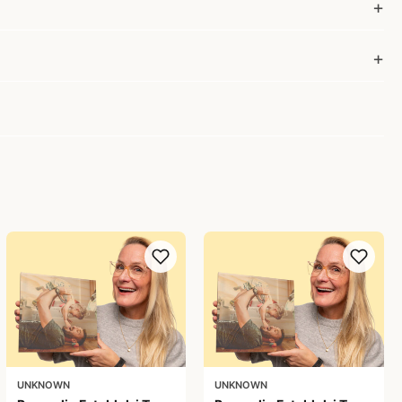
UNKNOWN
UNKNOWN