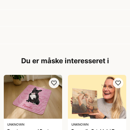
Du er måske interesseret i
UNKNOWN
UNKNOWN