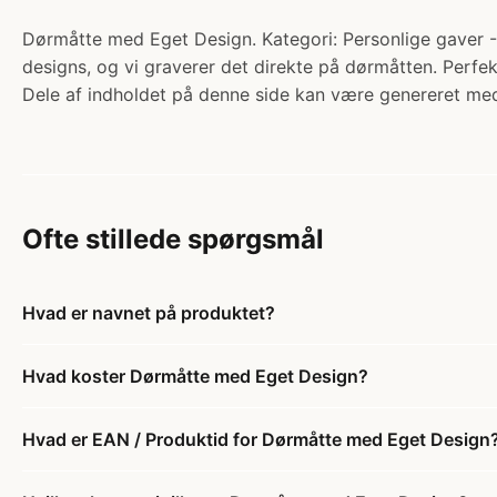
Dørmåtte med Eget Design. Kategori: Personlige gaver -
designs, og vi graverer det direkte på dørmåtten. Perfek
Dele af indholdet på denne side kan være genereret med
Ofte stillede spørgsmål
Hvad er navnet på produktet?
Hvad koster Dørmåtte med Eget Design?
Hvad er EAN / Produktid for Dørmåtte med Eget Design