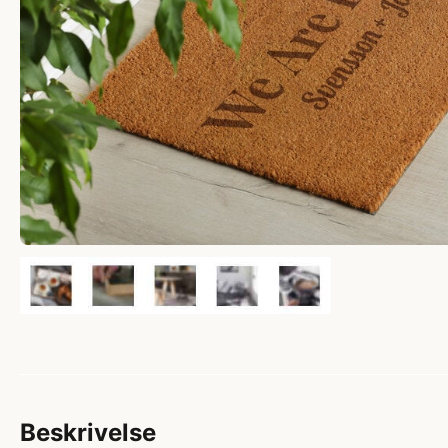
Beskrivelse