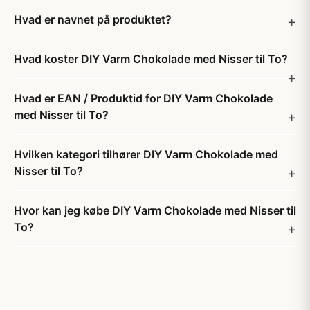
Hvad er navnet på produktet?
Hvad koster DIY Varm Chokolade med Nisser til To?
Hvad er EAN / Produktid for DIY Varm Chokolade
med Nisser til To?
Hvilken kategori tilhører DIY Varm Chokolade med
Nisser til To?
Hvor kan jeg købe DIY Varm Chokolade med Nisser til
To?