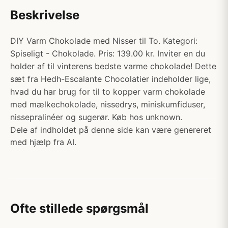
Beskrivelse
DIY Varm Chokolade med Nisser til To. Kategori:
Spiseligt - Chokolade. Pris: 139.00 kr. Inviter en du
holder af til vinterens bedste varme chokolade! Dette
sæt fra Hedh-Escalante Chocolatier indeholder lige,
hvad du har brug for til to kopper varm chokolade
med mælkechokolade, nissedrys, miniskumfiduser,
nissepralinéer og sugerør. Køb hos unknown.
Dele af indholdet på denne side kan være genereret
med hjælp fra AI.
Ofte stillede spørgsmål