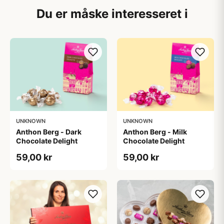
Du er måske interesseret i
UNKNOWN
UNKNOWN
Anthon Berg - Dark
Anthon Berg - Milk
Chocolate Delight
Chocolate Delight
59,00 kr
59,00 kr