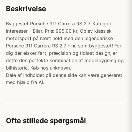
Beskrivelse
Byggesæt Porsche 911 Carrera RS 2.7. Kategori:
Interesser - Bilar. Pris: 995.00 kr. Oplev klassisk
motorsport på nært hold med den legendariske
Porsche 911 Carrera RS 2.7 - nu som byggesæt! For
dig der elsker fart, præcision og tidløst design, er
dette den perfekte kombination af modelbygning og
bilhistorie. Køb hos unknown.
Dele af indholdet på denne side kan være genereret
med hjælp fra AI.
Ofte stillede spørgsmål