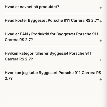
Hvad er navnet på produktet?
Hvad koster Byggesæt Porsche 911 Carrera RS 2.7?
Hvad er EAN / Produktid for Byggesæt Porsche 911
Carrera RS 2.7?
Hvilken kategori tilhører Byggesæt Porsche 911
Carrera RS 2.7?
Hvor kan jeg købe Byggesæt Porsche 911 Carrera RS
2.7?