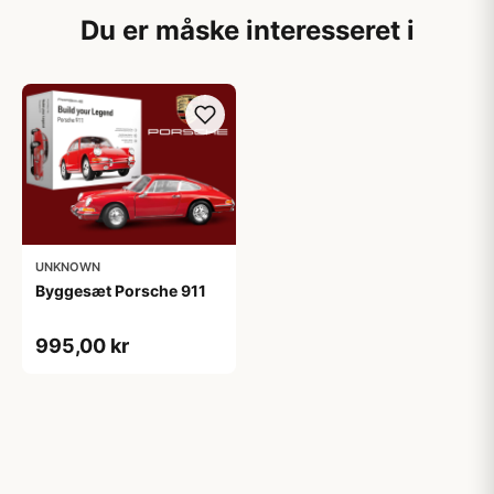
Du er måske interesseret i
UNKNOWN
Byggesæt Porsche 911
995,00 kr