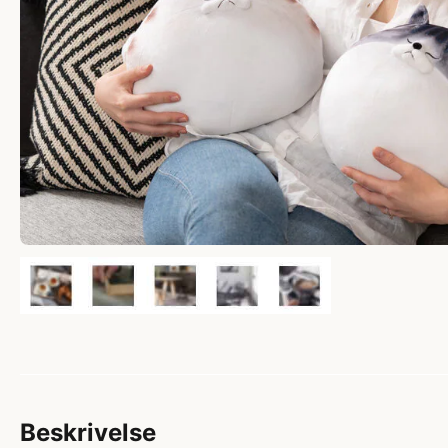
Beskrivelse