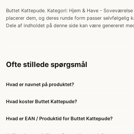
Buttet Kattepude. Kategori: Hjem & Have - Soveværelse - 
placerer dem, og deres runde form passer selvfølgelig ka
Dele af indholdet på denne side kan være genereret med
Ofte stillede spørgsmål
Hvad er navnet på produktet?
Hvad koster Buttet Kattepude?
Hvad er EAN / Produktid for Buttet Kattepude?