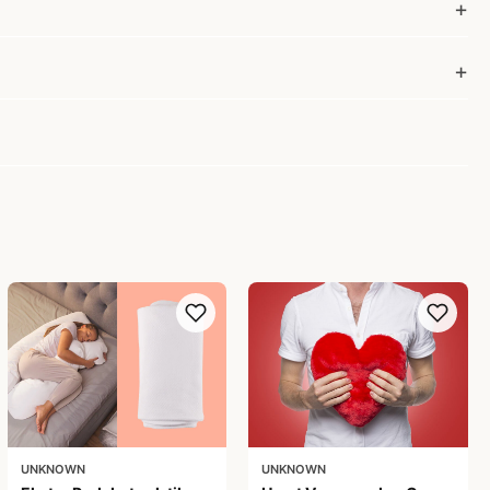
UNKNOWN
UNKNOWN