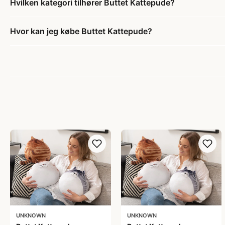
Hvilken kategori tilhører Buttet Kattepude?
Hvor kan jeg købe Buttet Kattepude?
UNKNOWN
UNKNOWN