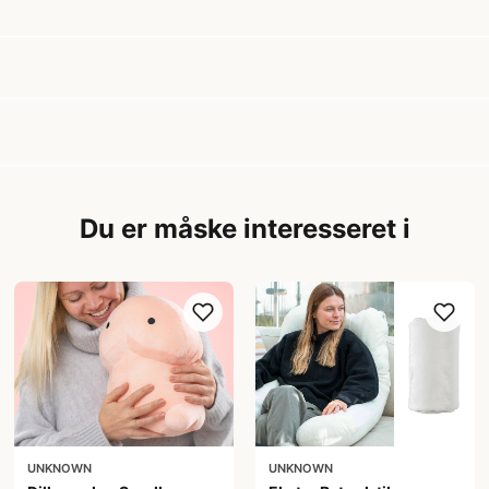
Du er måske interesseret i
UNKNOWN
UNKNOWN