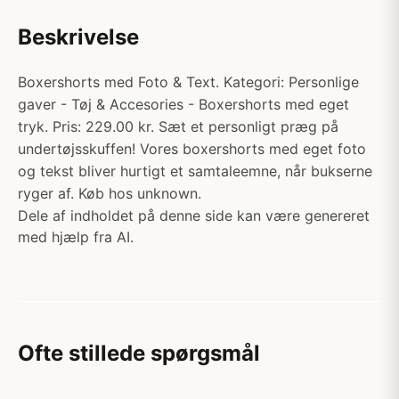
Beskrivelse
Boxershorts med Foto & Text. Kategori: Personlige
gaver - Tøj & Accesories - Boxershorts med eget
tryk. Pris: 229.00 kr. Sæt et personligt præg på
undertøjsskuffen! Vores boxershorts med eget foto
og tekst bliver hurtigt et samtaleemne, når bukserne
ryger af. Køb hos unknown.
Dele af indholdet på denne side kan være genereret
med hjælp fra AI.
Ofte stillede spørgsmål