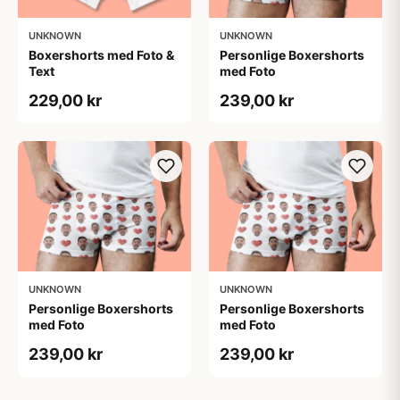
UNKNOWN
UNKNOWN
Boxershorts med Foto &
Personlige Boxershorts
Text
med Foto
229,00 kr
239,00 kr
UNKNOWN
UNKNOWN
Personlige Boxershorts
Personlige Boxershorts
med Foto
med Foto
239,00 kr
239,00 kr