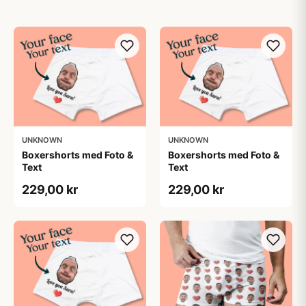
UNKNOWN
UNKNOWN
Boxershorts med Foto &
Boxershorts med Foto &
Text
Text
229,00 kr
229,00 kr