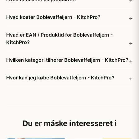
Hvad koster Boblevaffeljern - KitchPro?
Hvad er EAN / Produktid for Boblevaffeljern -
KitchPro?
Hvilken kategori tilhører Boblevaffeljern - KitchPro?
Hvor kan jeg købe Boblevaffeljern - KitchPro?
Du er måske interesseret i