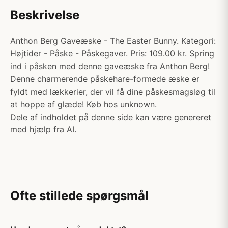
Beskrivelse
Anthon Berg Gaveæske - The Easter Bunny. Kategori:
Højtider - Påske - Påskegaver. Pris: 109.00 kr. Spring
ind i påsken med denne gaveæske fra Anthon Berg!
Denne charmerende påskehare-formede æske er
fyldt med lækkerier, der vil få dine påskesmagsløg til
at hoppe af glæde! Køb hos unknown.
Dele af indholdet på denne side kan være genereret
med hjælp fra AI.
Ofte stillede spørgsmål