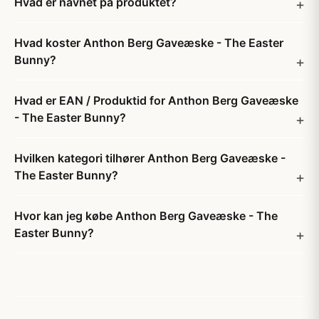
Hvad er navnet på produktet?
Hvad koster Anthon Berg Gaveæske - The Easter
Bunny?
Hvad er EAN / Produktid for Anthon Berg Gaveæske
- The Easter Bunny?
Hvilken kategori tilhører Anthon Berg Gaveæske -
The Easter Bunny?
Hvor kan jeg købe Anthon Berg Gaveæske - The
Easter Bunny?