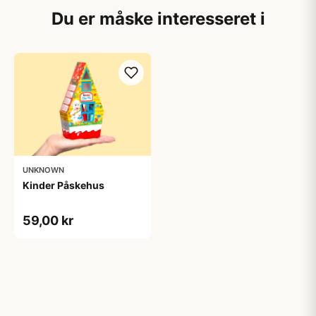
Du er måske interesseret i
UNKNOWN
Kinder Påskehus
59,00 kr