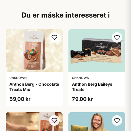
Du er måske interesseret i
UNKNOWN
UNKNOWN
Anthon Berg - Chocolate
Anthon Berg Baileys
Treats Mix
Treats
59,00 kr
79,00 kr