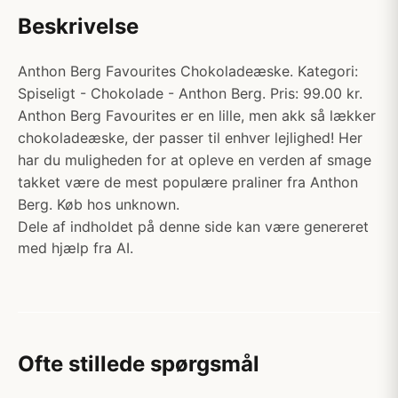
Beskrivelse
Anthon Berg Favourites Chokoladeæske. Kategori:
Spiseligt - Chokolade - Anthon Berg. Pris: 99.00 kr.
Anthon Berg Favourites er en lille, men akk så lækker
chokoladeæske, der passer til enhver lejlighed! Her
har du muligheden for at opleve en verden af smage
takket være de mest populære praliner fra Anthon
Berg. Køb hos unknown.
Dele af indholdet på denne side kan være genereret
med hjælp fra AI.
Ofte stillede spørgsmål