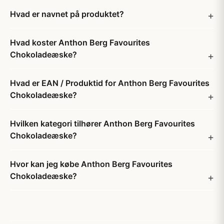
Hvad er navnet på produktet?
Hvad koster Anthon Berg Favourites
Chokoladeæske?
Hvad er EAN / Produktid for Anthon Berg Favourites
Chokoladeæske?
Hvilken kategori tilhører Anthon Berg Favourites
Chokoladeæske?
Hvor kan jeg købe Anthon Berg Favourites
Chokoladeæske?