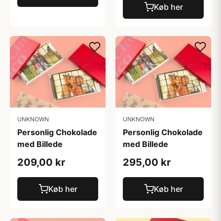
Køb her
UNKNOWN
UNKNOWN
Personlig Chokolade
Personlig Chokolade
med Billede
med Billede
209,00 kr
295,00 kr
Køb her
Køb her