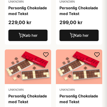
UNKNOWN
UNKNOWN
Personlig Chokolade
Personlig Chokolade
med Tekst
med Tekst
229,00 kr
299,00 kr
Køb her
Køb her
UNKNOWN
UNKNOWN
Personlig Chokolade
Personlig Chokolade
med Tekst
med Tekst