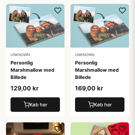
UNKNOWN
UNKNOWN
Personlig
Personlig
Marshmallow med
Marshmallow med
Billede
Billede
129,00 kr
169,00 kr
Køb her
Køb her